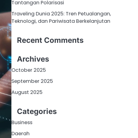
Tantangan Polarisasi
Traveling Dunia 2025: Tren Petualangan,
Teknologi, dan Pariwisata Berkelanjutan
Recent Comments
Archives
October 2025
September 2025
August 2025
Categories
Business
Daerah