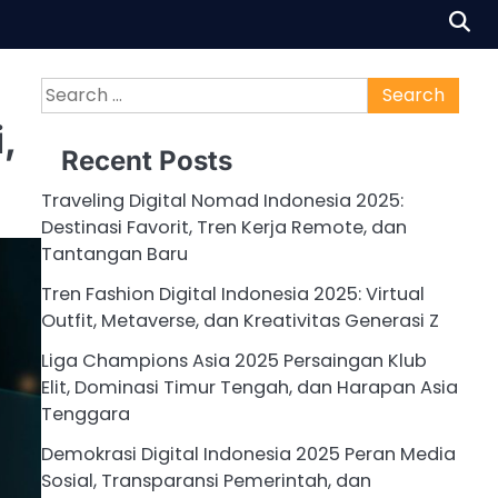
Search
for:
,
Recent Posts
Traveling Digital Nomad Indonesia 2025:
Destinasi Favorit, Tren Kerja Remote, dan
Tantangan Baru
Tren Fashion Digital Indonesia 2025: Virtual
Outfit, Metaverse, dan Kreativitas Generasi Z
Liga Champions Asia 2025 Persaingan Klub
Elit, Dominasi Timur Tengah, dan Harapan Asia
Tenggara
Demokrasi Digital Indonesia 2025 Peran Media
Sosial, Transparansi Pemerintah, dan