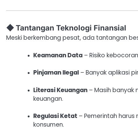
◆ Tantangan Teknologi Finansial
Meski berkembang pesat, ada tantangan bes
Keamanan Data
– Risiko kebocoran
Pinjaman Ilegal
– Banyak aplikasi p
Literasi Keuangan
– Masih banyak
keuangan.
Regulasi Ketat
– Pemerintah harus
konsumen.