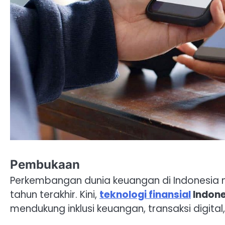
Pembukaan
Perkembangan dunia keuangan di Indonesia
tahun terakhir. Kini,
teknologi finansial
Indone
mendukung inklusi keuangan, transaksi digita