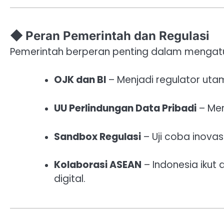
◆ Peran Pemerintah dan Regulasi
Pemerintah berperan penting dalam mengatu
OJK dan BI
– Menjadi regulator utam
UU Perlindungan Data Pribadi
– Mem
Sandbox Regulasi
– Uji coba inovas
Kolaborasi ASEAN
– Indonesia ikut
digital.