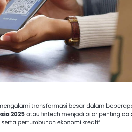
 mengalami transformasi besar dalam beberap
sia 2025
atau fintech menjadi pilar penting da
l, serta pertumbuhan ekonomi kreatif.