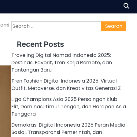
Search
nomi
for:
Recent Posts
Traveling Digital Nomad Indonesia 2025:
Destinasi Favorit, Tren Kerja Remote, dan
Tantangan Baru
Tren Fashion Digital Indonesia 2025: Virtual
Outfit, Metaverse, dan Kreativitas Generasi Z
Liga Champions Asia 2025 Persaingan Klub
Elit, Dominasi Timur Tengah, dan Harapan Asia
Tenggara
Demokrasi Digital Indonesia 2025 Peran Media
Sosial, Transparansi Pemerintah, dan