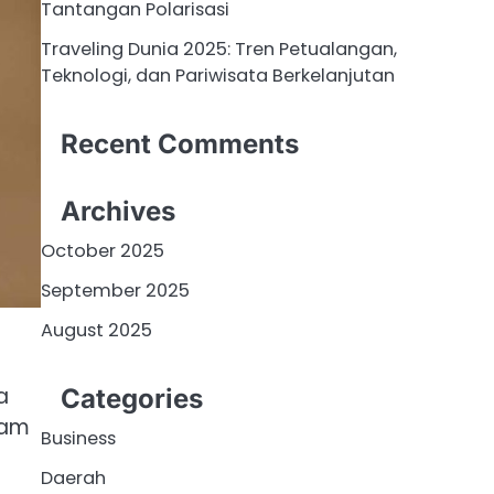
Tantangan Polarisasi
Traveling Dunia 2025: Tren Petualangan,
Teknologi, dan Pariwisata Berkelanjutan
Recent Comments
Archives
October 2025
September 2025
August 2025
a
Categories
lam
Business
Daerah