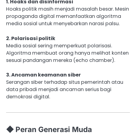
1. Hoaks dan disinformasi
Hoaks politik masih menjadi masalah besar. Mesin
propaganda digital memanfaatkan algoritma
media sosial untuk menyebarkan narasi palsu.
2. Polarisasi politik
Media sosial sering memperkuat polarisasi.
Algoritma membuat orang hanya melihat konten
sesuai pandangan mereka (echo chamber).
3. Ancaman keamanan siber
Serangan siber terhadap situs pemerintah atau
data pribadi menjadi ancaman serius bagi
demokrasi digital.
◆ Peran Generasi Muda