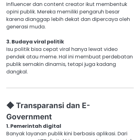
Influencer dan content creator ikut membentuk
opini publik. Mereka memiliki pengaruh besar
karena dianggap lebih dekat dan dipercaya oleh
generasi muda.
3. Budaya viral politik
Isu politik bisa cepat viral hanya lewat video
pendek atau meme. Hal ini membuat perdebatan
publik semakin dinamis, tetapi juga kadang
dangkal.
◆ Transparansi dan E-
Government
1. Pemerintah digital
Banyak layanan publik kini berbasis aplikasi. Dari