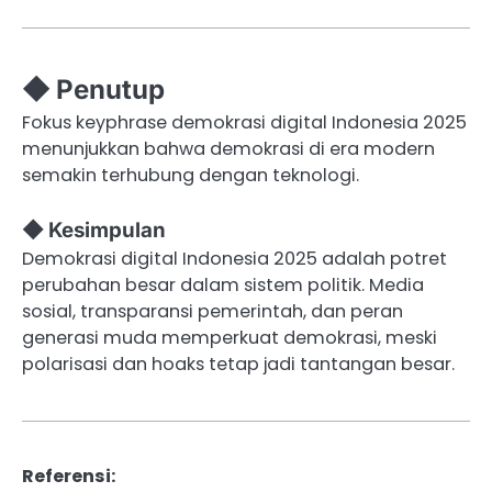
◆ Penutup
Fokus keyphrase demokrasi digital Indonesia 2025
menunjukkan bahwa demokrasi di era modern
semakin terhubung dengan teknologi.
◆ Kesimpulan
Demokrasi digital Indonesia 2025 adalah potret
perubahan besar dalam sistem politik. Media
sosial, transparansi pemerintah, dan peran
generasi muda memperkuat demokrasi, meski
polarisasi dan hoaks tetap jadi tantangan besar.
Referensi: