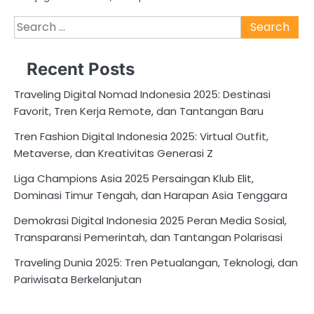
Search
for:
Recent Posts
Traveling Digital Nomad Indonesia 2025: Destinasi
Favorit, Tren Kerja Remote, dan Tantangan Baru
Tren Fashion Digital Indonesia 2025: Virtual Outfit,
Metaverse, dan Kreativitas Generasi Z
Liga Champions Asia 2025 Persaingan Klub Elit,
Dominasi Timur Tengah, dan Harapan Asia Tenggara
Demokrasi Digital Indonesia 2025 Peran Media Sosial,
Transparansi Pemerintah, dan Tantangan Polarisasi
Traveling Dunia 2025: Tren Petualangan, Teknologi, dan
Pariwisata Berkelanjutan