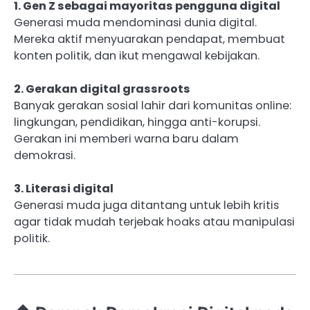
1. Gen Z sebagai mayoritas pengguna digital
Generasi muda mendominasi dunia digital.
Mereka aktif menyuarakan pendapat, membuat
konten politik, dan ikut mengawal kebijakan.
2. Gerakan digital grassroots
Banyak gerakan sosial lahir dari komunitas online:
lingkungan, pendidikan, hingga anti-korupsi.
Gerakan ini memberi warna baru dalam
demokrasi.
3. Literasi digital
Generasi muda juga ditantang untuk lebih kritis
agar tidak mudah terjebak hoaks atau manipulasi
politik.