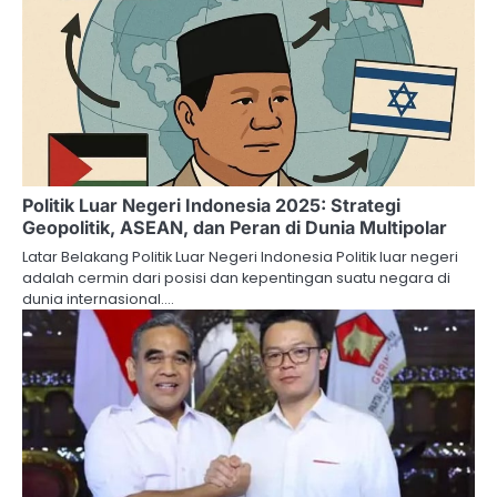
Politik Luar Negeri Indonesia 2025: Strategi
Geopolitik, ASEAN, dan Peran di Dunia Multipolar
Latar Belakang Politik Luar Negeri Indonesia Politik luar negeri
adalah cermin dari posisi dan kepentingan suatu negara di
dunia internasional.…