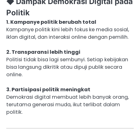
◆ Dampak Demokrasi Digital pada
Politik
1. Kampanye politik berubah total
Kampanye politik kini lebih fokus ke media sosial,
iklan digital, dan interaksi online dengan pemilih.
2. Transparansi lebih tinggi
Politisi tidak bisa lagi sembunyi. Setiap kebijakan
bisa langsung dikritik atau dipuji publik secara
online.
3. Partisipasi politik meningkat
Demokrasi digital membuat lebih banyak orang,
terutama generasi muda, ikut terlibat dalam
politik.