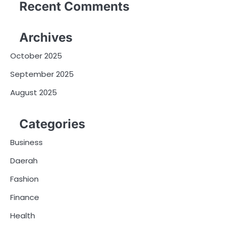
Recent Comments
Archives
October 2025
September 2025
August 2025
Categories
Business
Daerah
Fashion
Finance
Health