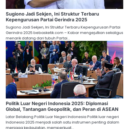
Sugiono Jadi Sekjen, Ini Struktur Terbaru
Kepengurusan Partai Gerindra 2025
Sugiono Jadi Sekjen, Ini Struktur Terbaru Kepengurusan Partai
Gerindra 2025 bebasketik.com – Kabar mengejutkan sekaligus
menarik datang dari tubuh Partai…
Politik Luar Negeri Indonesia 2025: Diplomasi
Global, Tantangan Geopolitik, dan Peran di ASEAN
Latar Belakang Politik Luar Negeri Indonesia Politik luar negeri
Indonesia 2025 menjadi salah satu instrumen penting dalam
menjaga kedaulatan, memperkuat…