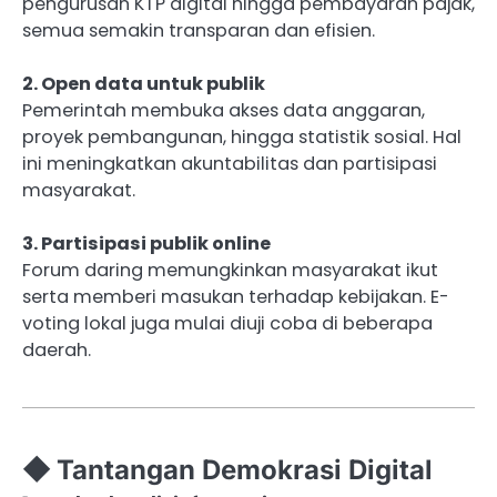
pengurusan KTP digital hingga pembayaran pajak,
semua semakin transparan dan efisien.
2. Open data untuk publik
Pemerintah membuka akses data anggaran,
proyek pembangunan, hingga statistik sosial. Hal
ini meningkatkan akuntabilitas dan partisipasi
masyarakat.
3. Partisipasi publik online
Forum daring memungkinkan masyarakat ikut
serta memberi masukan terhadap kebijakan. E-
voting lokal juga mulai diuji coba di beberapa
daerah.
◆ Tantangan Demokrasi Digital