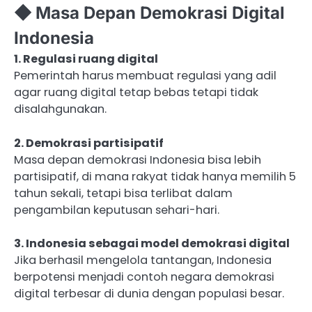
◆ Masa Depan Demokrasi Digital
Indonesia
1. Regulasi ruang digital
Pemerintah harus membuat regulasi yang adil
agar ruang digital tetap bebas tetapi tidak
disalahgunakan.
2. Demokrasi partisipatif
Masa depan demokrasi Indonesia bisa lebih
partisipatif, di mana rakyat tidak hanya memilih 5
tahun sekali, tetapi bisa terlibat dalam
pengambilan keputusan sehari-hari.
3. Indonesia sebagai model demokrasi digital
Jika berhasil mengelola tantangan, Indonesia
berpotensi menjadi contoh negara demokrasi
digital terbesar di dunia dengan populasi besar.