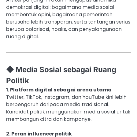
demokrasi digital: bagaimana media sosial
membentuk opini, bagaimana pemerintah
berusaha lebih transparan, serta tantangan serius
berupa polarisasi, hoaks, dan penyalahgunaan
ruang digital.
◆ Media Sosial sebagai Ruang
Politik
1. Platform digital sebagai arena utama
Twitter, TikTok, Instagram, dan YouTube kini lebih
berpengaruh daripada media tradisional.
Kandidat politik menggunakan media sosial untuk
membangun citra dan kampanye.
2. Peran influencer politik