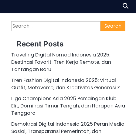
Search
for:
Recent Posts
Traveling Digital Nomad Indonesia 2025:
Destinasi Favorit, Tren Kerja Remote, dan
Tantangan Baru
Tren Fashion Digital Indonesia 2025: Virtual
Outfit, Metaverse, dan Kreativitas Generasi Z
Liga Champions Asia 2025 Persaingan Klub
Elit, Dominasi Timur Tengah, dan Harapan Asia
Tenggara
Demokrasi Digital Indonesia 2025 Peran Media
Sosial, Transparansi Pemerintah, dan