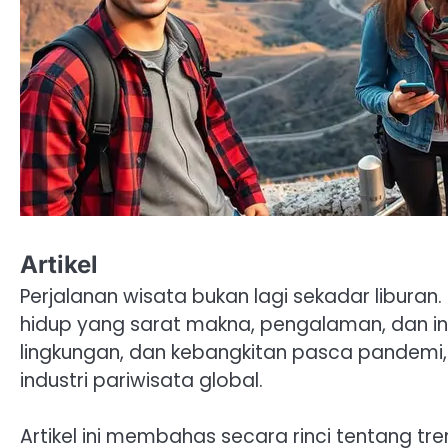
Artikel
Perjalanan wisata bukan lagi sekadar liburan
hidup yang sarat makna, pengalaman, dan in
lingkungan, dan kebangkitan pasca pandemi
industri pariwisata global.
Artikel ini membahas secara rinci tentang tre