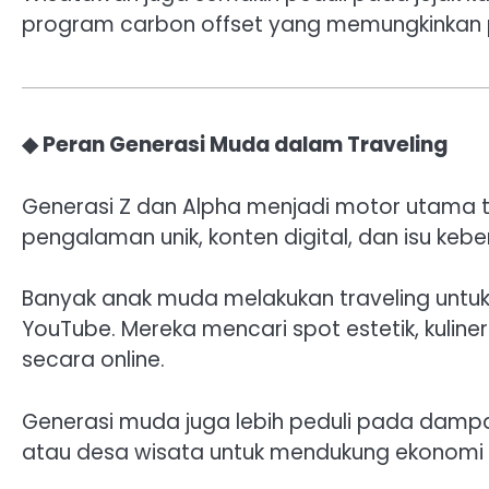
program carbon offset yang memungkinkan
◆ Peran Generasi Muda dalam Traveling
Generasi Z dan Alpha menjadi motor utama tr
pengalaman unik, konten digital, dan isu kebe
Banyak anak muda melakukan traveling untuk
YouTube. Mereka mencari spot estetik, kuline
secara online.
Generasi muda juga lebih peduli pada dampak
atau desa wisata untuk mendukung ekonomi l