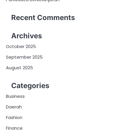
Recent Comments
Archives
October 2025
September 2025
August 2025
Categories
Business
Daerah
Fashion
Finance