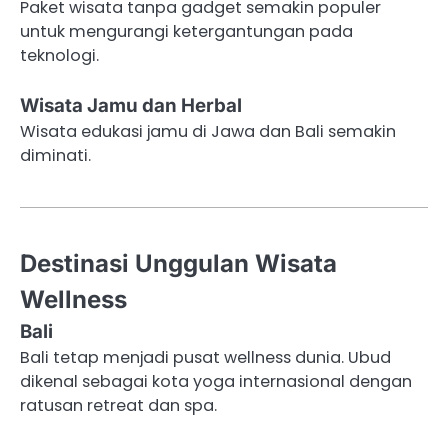
Paket wisata tanpa gadget semakin populer
untuk mengurangi ketergantungan pada
teknologi.
Wisata Jamu dan Herbal
Wisata edukasi jamu di Jawa dan Bali semakin
diminati.
Destinasi Unggulan Wisata
Wellness
Bali
Bali tetap menjadi pusat wellness dunia. Ubud
dikenal sebagai kota yoga internasional dengan
ratusan retreat dan spa.