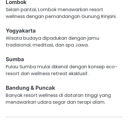
Lombok
Selain pantai, Lombok menawarkan resort
wellness dengan pemandangan Gunung Rinjani.
Yogyakarta
Wisata budaya dipadukan dengan jamu
tradisional, meditasi, dan spa Jawa.
Sumba
Pulau Sumba mulai dikenal dengan konsep eco-
resort dan wellness retreat eksklusif.
Bandung & Puncak
Banyak resort wellness di dataran tinggi yang
menawarkan udara segar dan terapi alam.