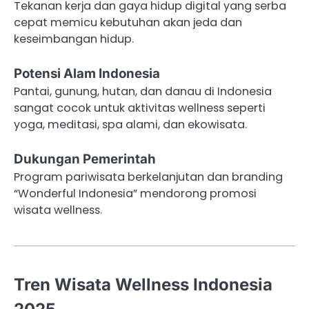
Tekanan kerja dan gaya hidup digital yang serba
cepat memicu kebutuhan akan jeda dan
keseimbangan hidup.
Potensi Alam Indonesia
Pantai, gunung, hutan, dan danau di Indonesia
sangat cocok untuk aktivitas wellness seperti
yoga, meditasi, spa alami, dan ekowisata.
Dukungan Pemerintah
Program pariwisata berkelanjutan dan branding
“Wonderful Indonesia” mendorong promosi
wisata wellness.
Tren Wisata Wellness Indonesia