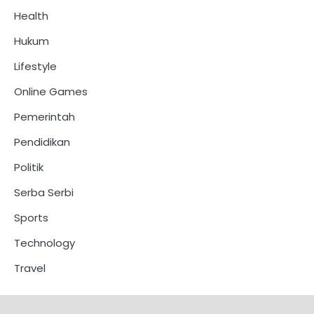
Health
Hukum
Lifestyle
Online Games
Pemerintah
Pendidikan
Politik
Serba Serbi
Sports
Technology
Travel