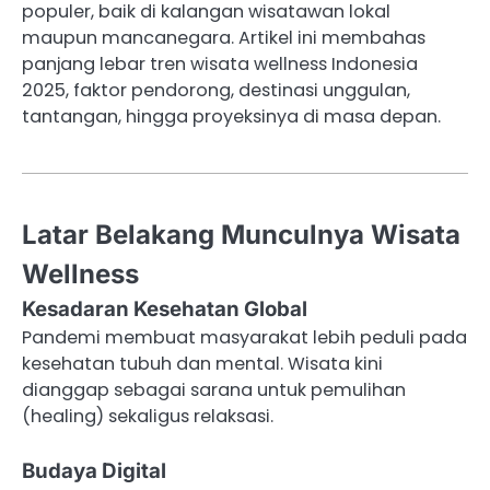
populer, baik di kalangan wisatawan lokal
maupun mancanegara. Artikel ini membahas
panjang lebar tren wisata wellness Indonesia
2025, faktor pendorong, destinasi unggulan,
tantangan, hingga proyeksinya di masa depan.
Latar Belakang Munculnya Wisata
Wellness
Kesadaran Kesehatan Global
Pandemi membuat masyarakat lebih peduli pada
kesehatan tubuh dan mental. Wisata kini
dianggap sebagai sarana untuk pemulihan
(healing) sekaligus relaksasi.
Budaya Digital