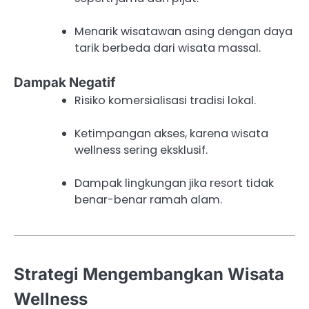
Menarik wisatawan asing dengan daya
tarik berbeda dari wisata massal.
Dampak Negatif
Risiko komersialisasi tradisi lokal.
Ketimpangan akses, karena wisata
wellness sering eksklusif.
Dampak lingkungan jika resort tidak
benar-benar ramah alam.
Strategi Mengembangkan Wisata
Wellness