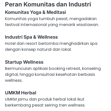
Peran Komunitas dan Industri
Komunitas Yoga & Meditasi
Komunitas yoga tumbuh pesat, mengadakan
festival internasional yang menarik wisatawan.
Industri Spa & Wellness
Hotel dan resort berlomba menghadirkan spa
dengan konsep natural dan lokal.
Startup Wellness
Bermunculan aplikasi booking retreat, konseling
digital, hingga konsultasi kesehatan berbasis
wellness.
UMKM Herbal
UMKM jamu dan produk herbal lokal ikut
berkembang pesat seiring tren wellness.