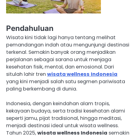
Pendahuluan
Wisata kini tidak lagi hanya tentang melihat
pemandangan indah atau mengunjungi destinasi
terkenal. Semakin banyak orang menjadikan
perjalanan sebagai sarana untuk menjaga
kesehatan fisik, mental, dan emosional. Dari
situlah lahir tren
wisata wellness
Indonesia
yang kini menjadi salah satu segmen pariwisata
paling berkembang di dunia.
Indonesia, dengan keindahan alam tropis,
kekayaan budaya, serta tradisi kesehatan alami
seperti jamu, pijat tradisional, hingga meditasi,
menjadi destinasi ideal untuk wisata wellness.
Tahun 2025,
wisata wellness Indonesia
semakin