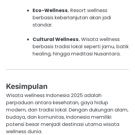
Eco-Wellness.
Resort wellness
berbasis keberlanjutan akan jadi
standar.
Cultural Wellness.
Wisata wellness
berbasis tradisi lokal seperti jamu, batik
healing, hingga meditasi Nusantara.
Kesimpulan
Wisata wellness Indonesia 2025 adalah
perpaduan antara kesehatan, gaya hidup
modern, dan tradisi lokal. Dengan dukungan alam,
budaya, dan komunitas, Indonesia memiliki
potensi besar menjadi destinasi utama wisata
wellness dunia.