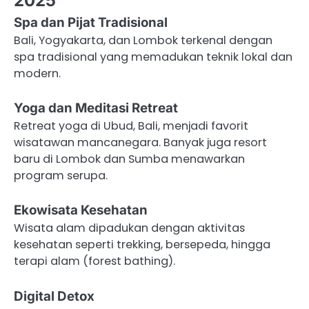
2025
Spa dan Pijat Tradisional
Bali, Yogyakarta, dan Lombok terkenal dengan
spa tradisional yang memadukan teknik lokal dan
modern.
Yoga dan Meditasi Retreat
Retreat yoga di Ubud, Bali, menjadi favorit
wisatawan mancanegara. Banyak juga resort
baru di Lombok dan Sumba menawarkan
program serupa.
Ekowisata Kesehatan
Wisata alam dipadukan dengan aktivitas
kesehatan seperti trekking, bersepeda, hingga
terapi alam (forest bathing).
Digital Detox