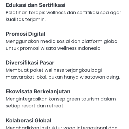
Edukasi dan Sertifikasi
Pelatihan terapis wellness dan sertifikasi spa agar
kualitas terjamin.
Promosi Digital
Menggunakan media sosial dan platform global
untuk promosi wisata wellness Indonesia.
Diversifikasi Pasar
Membuat paket wellness terjangkau bagi
masyarakat lokal, bukan hanya wisatawan asing.
Ekowisata Berkelanjutan
Mengintegrasikan konsep green tourism dalam
setiap resort dan retreat.
Kolaborasi Global
Menghadirkan instruktur yoga internasional dan