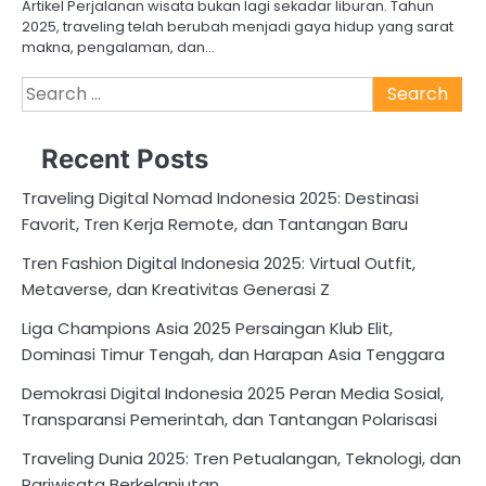
Artikel Perjalanan wisata bukan lagi sekadar liburan. Tahun
2025, traveling telah berubah menjadi gaya hidup yang sarat
makna, pengalaman, dan…
Search
for:
Recent Posts
Traveling Digital Nomad Indonesia 2025: Destinasi
Favorit, Tren Kerja Remote, dan Tantangan Baru
Tren Fashion Digital Indonesia 2025: Virtual Outfit,
Metaverse, dan Kreativitas Generasi Z
Liga Champions Asia 2025 Persaingan Klub Elit,
Dominasi Timur Tengah, dan Harapan Asia Tenggara
Demokrasi Digital Indonesia 2025 Peran Media Sosial,
Transparansi Pemerintah, dan Tantangan Polarisasi
Traveling Dunia 2025: Tren Petualangan, Teknologi, dan
Pariwisata Berkelanjutan