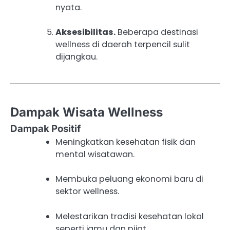
nyata.
Aksesibilitas.
Beberapa destinasi
wellness di daerah terpencil sulit
dijangkau.
Dampak Wisata Wellness
Dampak Positif
Meningkatkan kesehatan fisik dan
mental wisatawan.
Membuka peluang ekonomi baru di
sektor wellness.
Melestarikan tradisi kesehatan lokal
seperti jamu dan pijat.