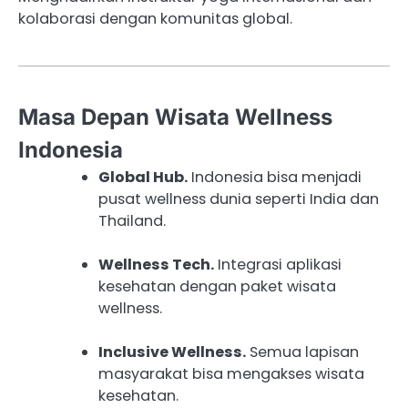
kolaborasi dengan komunitas global.
Masa Depan Wisata Wellness
Indonesia
Global Hub.
Indonesia bisa menjadi
pusat wellness dunia seperti India dan
Thailand.
Wellness Tech.
Integrasi aplikasi
kesehatan dengan paket wisata
wellness.
Inclusive Wellness.
Semua lapisan
masyarakat bisa mengakses wisata
kesehatan.