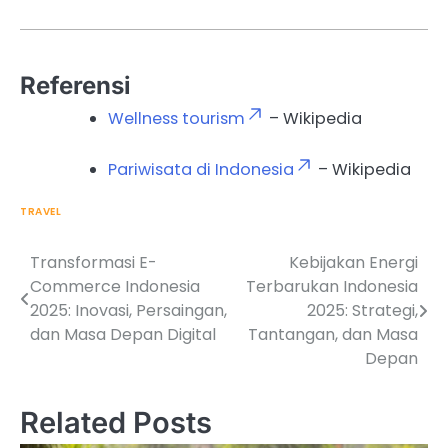
Referensi
Wellness tourism
– Wikipedia
Pariwisata di Indonesia
– Wikipedia
TRAVEL
Transformasi E-
Kebijakan Energi
Post
Commerce Indonesia
Terbarukan Indonesia
navigation
2025: Inovasi, Persaingan,
2025: Strategi,
dan Masa Depan Digital
Tantangan, dan Masa
Depan
Related Posts