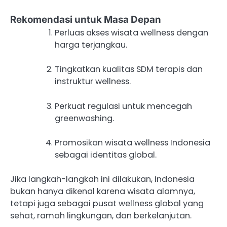
Rekomendasi untuk Masa Depan
Perluas akses wisata wellness dengan
harga terjangkau.
Tingkatkan kualitas SDM terapis dan
instruktur wellness.
Perkuat regulasi untuk mencegah
greenwashing.
Promosikan wisata wellness Indonesia
sebagai identitas global.
Jika langkah-langkah ini dilakukan, Indonesia
bukan hanya dikenal karena wisata alamnya,
tetapi juga sebagai pusat wellness global yang
sehat, ramah lingkungan, dan berkelanjutan.