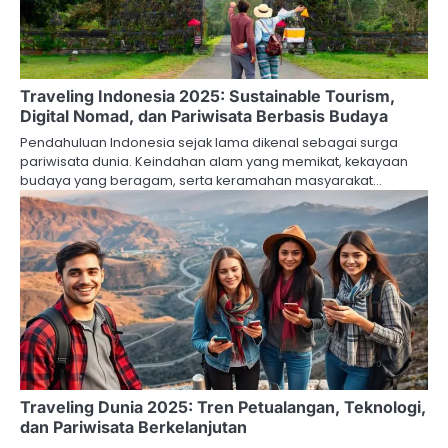
Traveling Indonesia 2025: Sustainable Tourism,
Digital Nomad, dan Pariwisata Berbasis Budaya
Pendahuluan Indonesia sejak lama dikenal sebagai surga
pariwisata dunia. Keindahan alam yang memikat, kekayaan
budaya yang beragam, serta keramahan masyarakat…
Traveling Dunia 2025: Tren Petualangan, Teknologi,
dan Pariwisata Berkelanjutan