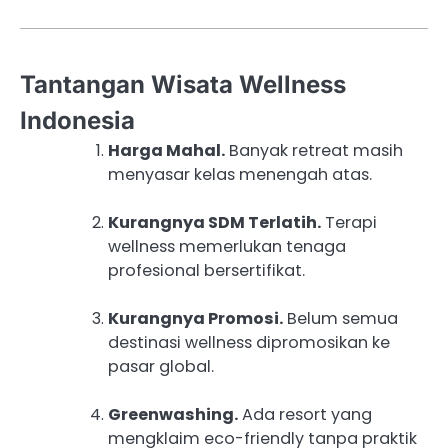
Tantangan Wisata Wellness
Indonesia
Harga Mahal.
Banyak retreat masih
menyasar kelas menengah atas.
Kurangnya SDM Terlatih.
Terapi
wellness memerlukan tenaga
profesional bersertifikat.
Kurangnya Promosi.
Belum semua
destinasi wellness dipromosikan ke
pasar global.
Greenwashing.
Ada resort yang
mengklaim eco-friendly tanpa praktik