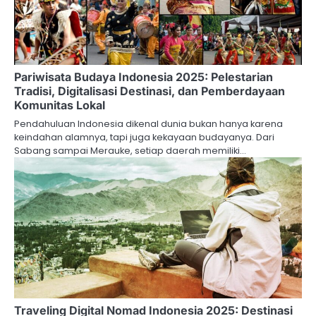
Pariwisata Budaya Indonesia 2025: Pelestarian
Tradisi, Digitalisasi Destinasi, dan Pemberdayaan
Komunitas Lokal
Pendahuluan Indonesia dikenal dunia bukan hanya karena
keindahan alamnya, tapi juga kekayaan budayanya. Dari
Sabang sampai Merauke, setiap daerah memiliki…
Traveling Digital Nomad Indonesia 2025: Destinasi