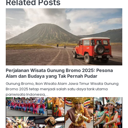
Related Posts
Perjalanan Wisata Gunung Bromo 2025: Pesona
Alam dan Budaya yang Tak Pernah Pudar
Gunung Bromo, Ikon Wisata Alam Jawa Timur Wisata Gunung
Bromo 2025 tetap menjadi salah satu daya tarik utama
pariwisata Indonesia,…