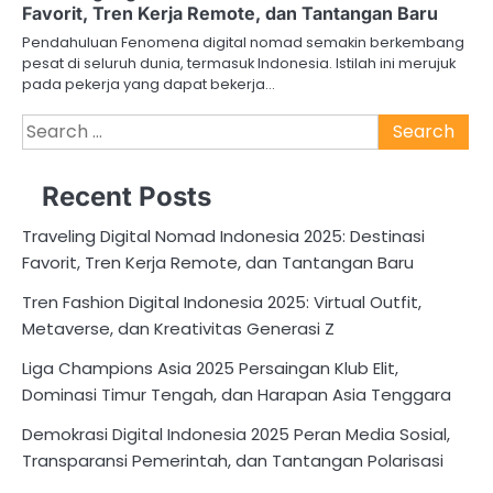
Favorit, Tren Kerja Remote, dan Tantangan Baru
Pendahuluan Fenomena digital nomad semakin berkembang
pesat di seluruh dunia, termasuk Indonesia. Istilah ini merujuk
pada pekerja yang dapat bekerja…
Search
for:
Recent Posts
Traveling Digital Nomad Indonesia 2025: Destinasi
Favorit, Tren Kerja Remote, dan Tantangan Baru
Tren Fashion Digital Indonesia 2025: Virtual Outfit,
Metaverse, dan Kreativitas Generasi Z
Liga Champions Asia 2025 Persaingan Klub Elit,
Dominasi Timur Tengah, dan Harapan Asia Tenggara
Demokrasi Digital Indonesia 2025 Peran Media Sosial,
Transparansi Pemerintah, dan Tantangan Polarisasi