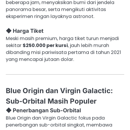
beberapa jam, menyaksikan bumi dari jendela
panorama besar, serta mengikuti aktivitas
eksperimen ringan layaknya astronot.
◆ Harga Tiket
Meski masih premium, harga tiket turun menjadi
sekitar
$250.000 per kursi
, jauh lebih murah
dibanding misi pariwisata pertama di tahun 2021
yang mencapai jutaan dolar.
Blue Origin dan Virgin Galactic:
Sub-Orbital Masih Populer
◆ Penerbangan Sub-Orbital
Blue Origin dan Virgin Galactic fokus pada
penerbangan sub-orbital singkat, membawa