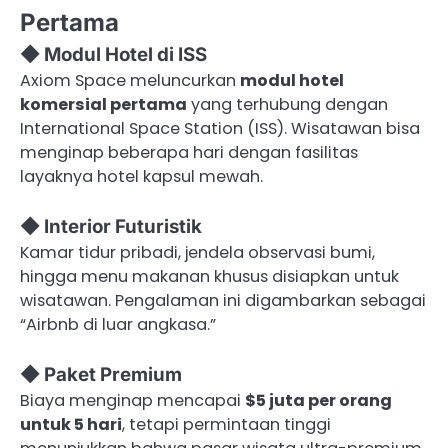
Pertama
◆ Modul Hotel di ISS
Axiom Space meluncurkan
modul hotel
komersial pertama
yang terhubung dengan
International Space Station (ISS). Wisatawan bisa
menginap beberapa hari dengan fasilitas
layaknya hotel kapsul mewah.
◆ Interior Futuristik
Kamar tidur pribadi, jendela observasi bumi,
hingga menu makanan khusus disiapkan untuk
wisatawan. Pengalaman ini digambarkan sebagai
“Airbnb di luar angkasa.”
◆ Paket Premium
Biaya menginap mencapai
$5 juta per orang
untuk 5 hari
, tetapi permintaan tinggi