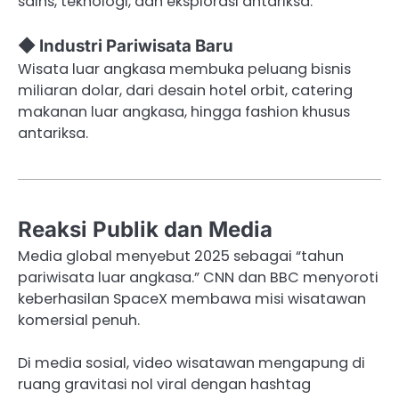
sains, teknologi, dan eksplorasi antariksa.
◆ Industri Pariwisata Baru
Wisata luar angkasa membuka peluang bisnis
miliaran dolar, dari desain hotel orbit, catering
makanan luar angkasa, hingga fashion khusus
antariksa.
Reaksi Publik dan Media
Media global menyebut 2025 sebagai “tahun
pariwisata luar angkasa.” CNN dan BBC menyoroti
keberhasilan SpaceX membawa misi wisatawan
komersial penuh.
Di media sosial, video wisatawan mengapung di
ruang gravitasi nol viral dengan hashtag