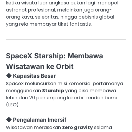
ketika wisata luar angkasa bukan lagi monopoli
astronot profesional, melainkan juga orang-
orang kaya, selebritas, hingga pebisnis global
yang rela membayar tiket fantastis.
SpaceX Starship: Membawa
Wisatawan ke Orbit
◆ Kapasitas Besar
SpaceX meluncurkan misi komersial pertamanya
menggunakan
Starship
yang bisa membawa
lebih dari 20 penumpang ke orbit rendah bumi
(LEO).
◆ Pengalaman Imersif
Wisatawan merasakan
zero gravity
selama