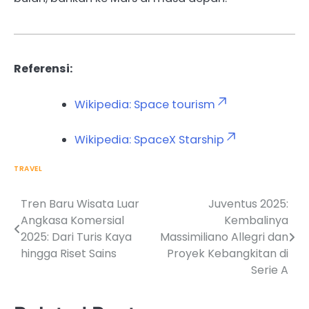
Referensi:
Wikipedia: Space tourism
Wikipedia: SpaceX Starship
TRAVEL
Tren Baru Wisata Luar
Juventus 2025:
Post
Angkasa Komersial
Kembalinya
navigation
2025: Dari Turis Kaya
Massimiliano Allegri dan
hingga Riset Sains
Proyek Kebangkitan di
Serie A