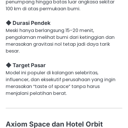
penumpang hingga batas luar angkasa sekitar
100 km di atas permukaan bumi.
◆ Durasi Pendek
Meski hanya berlangsung 15–20 menit,
pengalaman melihat bumi dari ketinggian dan
merasakan gravitasi nol tetap jadi daya tarik
besar.
◆ Target Pasar
Model ini populer di kalangan selebritas,
influencer, dan eksekutif perusahaan yang ingin
merasakan “taste of space” tanpa harus
menjalani pelatihan berat.
Axiom Space dan Hotel Orbit