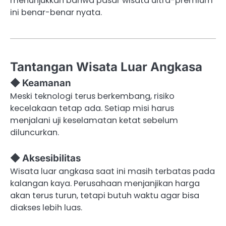
menunjukkan bahwa pasar wisata ultra-premium
ini benar-benar nyata.
Tantangan Wisata Luar Angkasa
◆ Keamanan
Meski teknologi terus berkembang, risiko
kecelakaan tetap ada. Setiap misi harus
menjalani uji keselamatan ketat sebelum
diluncurkan.
◆ Aksesibilitas
Wisata luar angkasa saat ini masih terbatas pada
kalangan kaya. Perusahaan menjanjikan harga
akan terus turun, tetapi butuh waktu agar bisa
diakses lebih luas.