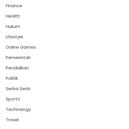
Finance
Health
Hukum
Lifestyle
Online Games
Pemerintah
Pendidikan
Politik
Serba Serbi
Sports
Technology
Travel