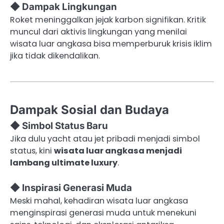
◆ Dampak Lingkungan
Roket meninggalkan jejak karbon signifikan. Kritik
muncul dari aktivis lingkungan yang menilai
wisata luar angkasa bisa memperburuk krisis iklim
jika tidak dikendalikan.
Dampak Sosial dan Budaya
◆ Simbol Status Baru
Jika dulu yacht atau jet pribadi menjadi simbol
status, kini
wisata luar angkasa menjadi
lambang ultimate luxury
.
◆ Inspirasi Generasi Muda
Meski mahal, kehadiran wisata luar angkasa
menginspirasi generasi muda untuk menekuni