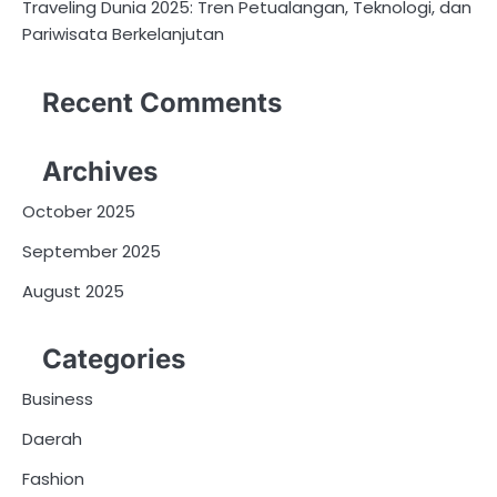
Traveling Dunia 2025: Tren Petualangan, Teknologi, dan
Pariwisata Berkelanjutan
Recent Comments
Archives
October 2025
September 2025
August 2025
Categories
Business
Daerah
Fashion