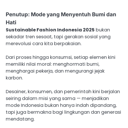
Penutup: Mode yang Menyentuh Bumi dan
Hati
Sustainable Fashion Indonesia 2025
bukan
sekadar tren sesaat, tapi gerakan sosial yang
merevolusi cara kita berpakaian.
Dari proses hingga konsumsi, setiap elemen kini
memiliki nilai moral: menghormati bumi,
menghargai pekerja, dan mengurangi jejak
karbon.
Desainer, konsumen, dan pemerintah kini berjalan
seiring dalam misi yang sama — menjadikan
mode Indonesia bukan hanya indah dipandang,
tapi juga bermakna bagi lingkungan dan generasi
mendatang.