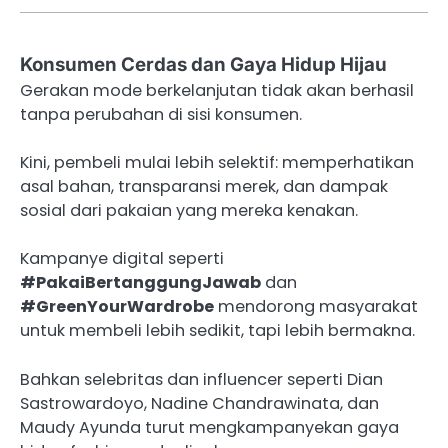
Konsumen Cerdas dan Gaya Hidup Hijau
Gerakan mode berkelanjutan tidak akan berhasil
tanpa perubahan di sisi konsumen.
Kini, pembeli mulai lebih selektif: memperhatikan
asal bahan, transparansi merek, dan dampak
sosial dari pakaian yang mereka kenakan.
Kampanye digital seperti
#PakaiBertanggungJawab
dan
#GreenYourWardrobe
mendorong masyarakat
untuk membeli lebih sedikit, tapi lebih bermakna.
Bahkan selebritas dan influencer seperti Dian
Sastrowardoyo, Nadine Chandrawinata, dan
Maudy Ayunda turut mengkampanyekan gaya