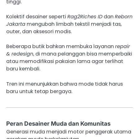
tinggi.
Kolektif desainer seperti
Rag2Riches ID
dan
Reborn
Jakarta
mengubah limbah tekstil menjadi tas,
outer, dan aksesori modis.
Beberapa butik bahkan membuka layanan
repair
& redesign
, di mana pelanggan bisa memperbaiki
atau memodifikasi pakaian lama agar terlihat
baru kembali.
Tren ini menunjukkan bahwa mode tidak harus
baru untuk tetap bergaya.
Peran Desainer Muda dan Komunitas
Generasi muda menjadi motor penggerak utama