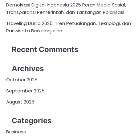
Demokrasi Digital Indonesia 2025 Peran Media Sosial,
Transparansi Pemerintah, dan Tantangan Polarisasi
Traveling Dunia 2025: Tren Petualangan, Teknologi, dan
Pariwisata Berkelanjutan
Recent Comments
Archives
October 2025
September 2025
August 2025
Categories
Business