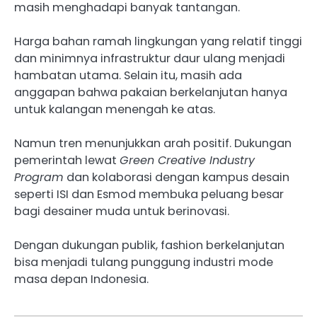
masih menghadapi banyak tantangan.
Harga bahan ramah lingkungan yang relatif tinggi
dan minimnya infrastruktur daur ulang menjadi
hambatan utama. Selain itu, masih ada
anggapan bahwa pakaian berkelanjutan hanya
untuk kalangan menengah ke atas.
Namun tren menunjukkan arah positif. Dukungan
pemerintah lewat
Green Creative Industry
Program
dan kolaborasi dengan kampus desain
seperti ISI dan Esmod membuka peluang besar
bagi desainer muda untuk berinovasi.
Dengan dukungan publik, fashion berkelanjutan
bisa menjadi tulang punggung industri mode
masa depan Indonesia.