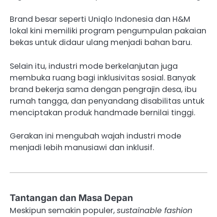
Brand besar seperti Uniqlo Indonesia dan H&M
lokal kini memiliki program pengumpulan pakaian
bekas untuk didaur ulang menjadi bahan baru.
Selain itu, industri mode berkelanjutan juga
membuka ruang bagi inklusivitas sosial. Banyak
brand bekerja sama dengan pengrajin desa, ibu
rumah tangga, dan penyandang disabilitas untuk
menciptakan produk handmade bernilai tinggi.
Gerakan ini mengubah wajah industri mode
menjadi lebih manusiawi dan inklusif.
Tantangan dan Masa Depan
Meskipun semakin populer,
sustainable fashion