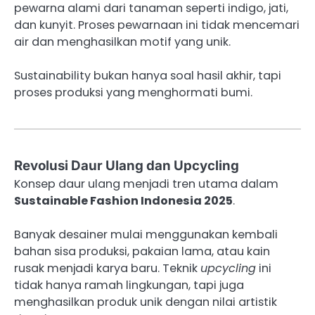
pewarna alami dari tanaman seperti indigo, jati,
dan kunyit. Proses pewarnaan ini tidak mencemari
air dan menghasilkan motif yang unik.
Sustainability bukan hanya soal hasil akhir, tapi
proses produksi yang menghormati bumi.
Revolusi Daur Ulang dan Upcycling
Konsep daur ulang menjadi tren utama dalam
Sustainable Fashion Indonesia 2025
.
Banyak desainer mulai menggunakan kembali
bahan sisa produksi, pakaian lama, atau kain
rusak menjadi karya baru. Teknik
upcycling
ini
tidak hanya ramah lingkungan, tapi juga
menghasilkan produk unik dengan nilai artistik