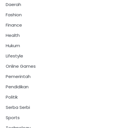
Daerah
Fashion
Finance
Health
Hukum
Lifestyle
Online Games
Pemerintah
Pendidikan
Politik
Serba Serbi
Sports
Technology