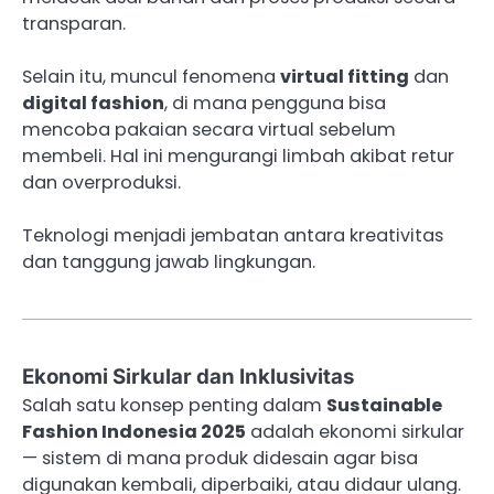
transparan.
Selain itu, muncul fenomena
virtual fitting
dan
digital fashion
, di mana pengguna bisa
mencoba pakaian secara virtual sebelum
membeli. Hal ini mengurangi limbah akibat retur
dan overproduksi.
Teknologi menjadi jembatan antara kreativitas
dan tanggung jawab lingkungan.
Ekonomi Sirkular dan Inklusivitas
Salah satu konsep penting dalam
Sustainable
Fashion Indonesia 2025
adalah ekonomi sirkular
— sistem di mana produk didesain agar bisa
digunakan kembali, diperbaiki, atau didaur ulang.