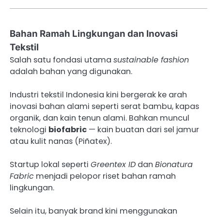
Bahan Ramah Lingkungan dan Inovasi
Tekstil
Salah satu fondasi utama
sustainable fashion
adalah bahan yang digunakan.
Industri tekstil Indonesia kini bergerak ke arah
inovasi bahan alami seperti serat bambu, kapas
organik, dan kain tenun alami. Bahkan muncul
teknologi
biofabric
— kain buatan dari sel jamur
atau kulit nanas (Piñatex).
Startup lokal seperti
Greentex ID
dan
Bionatura
Fabric
menjadi pelopor riset bahan ramah
lingkungan.
Selain itu, banyak brand kini menggunakan