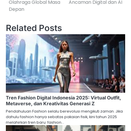
Olahraga Global Masa
Ancaman Digital dan AI
Depan
Related Posts
Tren Fashion Digital Indonesia 2025: Virtual Outfit,
Metaverse, dan Kreativitas Generasi Z
Pendahuluan Fashion selalu berevolusi mengikuti zaman. Jika
dahulu fashion hanya sebatas pakaian fisik, kini tahun 2025
melahirkan tren baru: fashion…