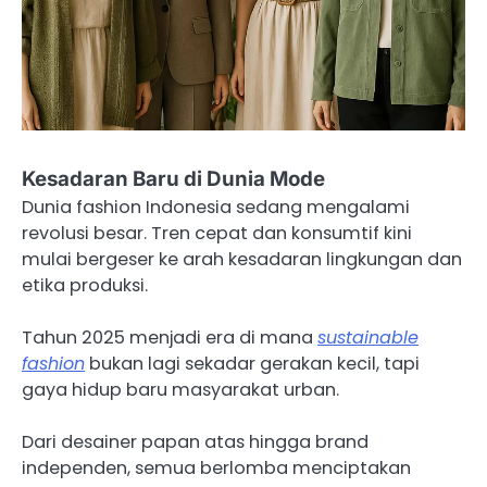
Kesadaran Baru di Dunia Mode
Dunia fashion Indonesia sedang mengalami
revolusi besar. Tren cepat dan konsumtif kini
mulai bergeser ke arah kesadaran lingkungan dan
etika produksi.
Tahun 2025 menjadi era di mana
sustainable
fashion
bukan lagi sekadar gerakan kecil, tapi
gaya hidup baru masyarakat urban.
Dari desainer papan atas hingga brand
independen, semua berlomba menciptakan