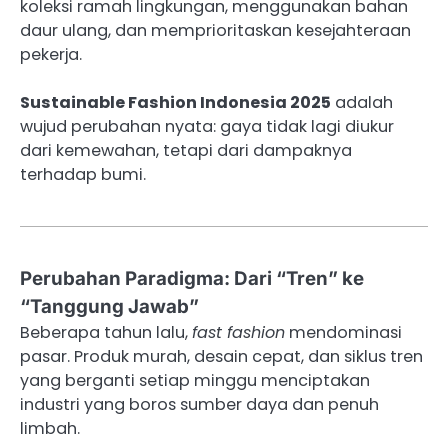
koleksi ramah lingkungan, menggunakan bahan
daur ulang, dan memprioritaskan kesejahteraan
pekerja.
Sustainable Fashion Indonesia 2025
adalah
wujud perubahan nyata: gaya tidak lagi diukur
dari kemewahan, tetapi dari dampaknya
terhadap bumi.
Perubahan Paradigma: Dari “Tren” ke
“Tanggung Jawab”
Beberapa tahun lalu,
fast fashion
mendominasi
pasar. Produk murah, desain cepat, dan siklus tren
yang berganti setiap minggu menciptakan
industri yang boros sumber daya dan penuh
limbah.