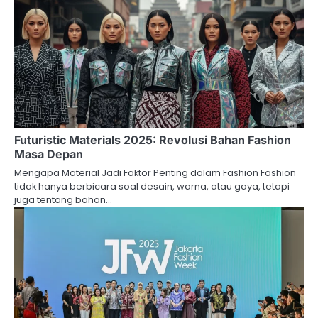
Futuristic Materials 2025: Revolusi Bahan Fashion
Masa Depan
Mengapa Material Jadi Faktor Penting dalam Fashion Fashion
tidak hanya berbicara soal desain, warna, atau gaya, tetapi
juga tentang bahan…