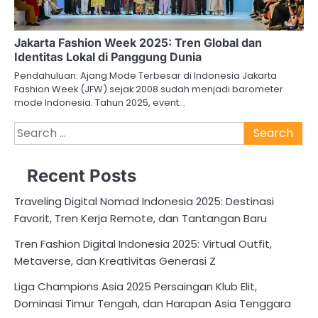
Jakarta Fashion Week 2025: Tren Global dan
Identitas Lokal di Panggung Dunia
Pendahuluan: Ajang Mode Terbesar di Indonesia Jakarta
Fashion Week (JFW) sejak 2008 sudah menjadi barometer
mode Indonesia. Tahun 2025, event…
Search
for:
Recent Posts
Traveling Digital Nomad Indonesia 2025: Destinasi
Favorit, Tren Kerja Remote, dan Tantangan Baru
Tren Fashion Digital Indonesia 2025: Virtual Outfit,
Metaverse, dan Kreativitas Generasi Z
Liga Champions Asia 2025 Persaingan Klub Elit,
Dominasi Timur Tengah, dan Harapan Asia Tenggara