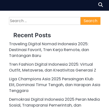
Search
for:
Recent Posts
Traveling Digital Nomad Indonesia 2025:
Destinasi Favorit, Tren Kerja Remote, dan
Tantangan Baru
Tren Fashion Digital Indonesia 2025: Virtual
Outfit, Metaverse, dan Kreativitas Generasi Z
Liga Champions Asia 2025 Persaingan Klub
Elit, Dominasi Timur Tengah, dan Harapan Asia
Tenggara
Demokrasi Digital Indonesia 2025 Peran Media
Sosial, Transparansi Pemerintah, dan