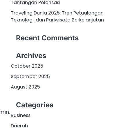
Tantangan Polarisasi
Traveling Dunia 2025: Tren Petualangan,
Teknologi, dan Pariwisata Berkelanjutan
Recent Comments
Archives
October 2025
September 2025
August 2025
Categories
min.
Business
Daerah