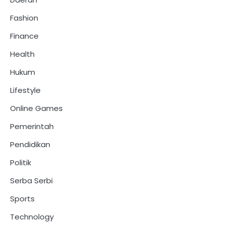
Fashion
Finance
Health
Hukum
Lifestyle
Online Games
Pemerintah
Pendidikan
Politik
Serba Serbi
Sports
Technology