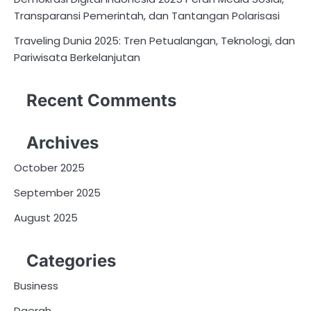
Transparansi Pemerintah, dan Tantangan Polarisasi
Traveling Dunia 2025: Tren Petualangan, Teknologi, dan
Pariwisata Berkelanjutan
Recent Comments
Archives
October 2025
September 2025
August 2025
Categories
Business
Daerah