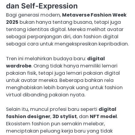
dan Self-Expression
Bagi generasi modern,
Metaverse Fashion Week
2025
bukan hanya tentang busana, tetapi juga
tentang identitas digital. Mereka melihat avatar
sebagai perpanjangan diri, dan fashion digital
sebagai cara untuk mengekspresikan kepribadian.
Tren ini melahirkan budaya baru:
digital
wardrobe
. Orang tidak hanya memiliki lemari
pakaian fisik, tetapi juga lemari pakaian digital
untuk avatar mereka. Beberapa bahkan rela
menghabiskan lebih banyak uang untuk fashion
virtual dibanding pakaian nyata.
Selain itu, muncul profesi baru seperti
digital
fashion designer
,
3D stylist
, dan
NFT model
.
Ekosistem fashion pun semakin melebar,
menciptakan peluang kerja baru yang tidak