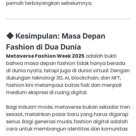
pernah terbayangkan sebelumnya.
◆ Kesimpulan: Masa Depan
Fashion di Dua Dunia
Metaverse Fashion Week 2025
adalah bukti
bahwa masa depan fashion tidak hanya berada
di dunia nyata, tetapi juga di dunia virtual. Dengan
dukungan teknologi 3D, AI, blockchain, dan NFT,
fashion kini melampaui batas fisik dan menjadi
medium ekspresi di ruang digital.
Bagi industri mode, metaverse bukan sekadar tren
sesaat, melainkan pasar baru yang harus digarap
serius. Bagi generasi muda, fashion digital adalah
cara untuk membangun identitas dan komunitas.