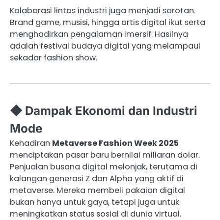
Kolaborasi lintas industri juga menjadi sorotan.
Brand game, musisi, hingga artis digital ikut serta
menghadirkan pengalaman imersif. Hasilnya
adalah festival budaya digital yang melampaui
sekadar fashion show.
◆ Dampak Ekonomi dan Industri
Mode
Kehadiran
Metaverse Fashion Week 2025
menciptakan pasar baru bernilai miliaran dolar.
Penjualan busana digital melonjak, terutama di
kalangan generasi Z dan Alpha yang aktif di
metaverse. Mereka membeli pakaian digital
bukan hanya untuk gaya, tetapi juga untuk
meningkatkan status sosial di dunia virtual.