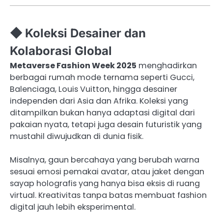
◆ Koleksi Desainer dan
Kolaborasi Global
Metaverse Fashion Week 2025
menghadirkan
berbagai rumah mode ternama seperti Gucci,
Balenciaga, Louis Vuitton, hingga desainer
independen dari Asia dan Afrika. Koleksi yang
ditampilkan bukan hanya adaptasi digital dari
pakaian nyata, tetapi juga desain futuristik yang
mustahil diwujudkan di dunia fisik.
Misalnya, gaun bercahaya yang berubah warna
sesuai emosi pemakai avatar, atau jaket dengan
sayap holografis yang hanya bisa eksis di ruang
virtual. Kreativitas tanpa batas membuat fashion
digital jauh lebih eksperimental.