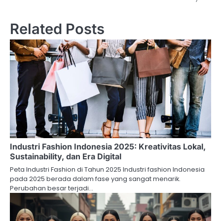
Related Posts
Industri Fashion Indonesia 2025: Kreativitas Lokal,
Sustainability, dan Era Digital
Peta Industri Fashion di Tahun 2025 Industri fashion Indonesia
pada 2025 berada dalam fase yang sangat menarik.
Perubahan besar terjadi…