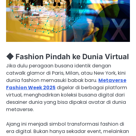
◆ Fashion Pindah ke Dunia Virtual
Jika dulu peragaan busana identik dengan
catwalk glamor di Paris, Milan, atau New York, kini
dunia fashion memasuki babak baru.
Metaverse
Fashion Week 2025
digelar di berbagai platform
virtual, menghadirkan koleksi busana digital dari
desainer dunia yang bisa dipakai avatar di dunia
metaverse.
Ajang ini menjadi simbol transformasi fashion di
era digital. Bukan hanya sekadar event, melainkan