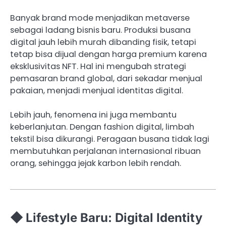
Banyak brand mode menjadikan metaverse
sebagai ladang bisnis baru. Produksi busana
digital jauh lebih murah dibanding fisik, tetapi
tetap bisa dijual dengan harga premium karena
eksklusivitas NFT. Hal ini mengubah strategi
pemasaran brand global, dari sekadar menjual
pakaian, menjadi menjual identitas digital.
Lebih jauh, fenomena ini juga membantu
keberlanjutan. Dengan fashion digital, limbah
tekstil bisa dikurangi. Peragaan busana tidak lagi
membutuhkan perjalanan internasional ribuan
orang, sehingga jejak karbon lebih rendah.
◆ Lifestyle Baru: Digital Identity