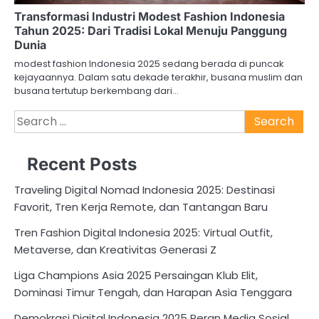
Transformasi Industri Modest Fashion Indonesia
Tahun 2025: Dari Tradisi Lokal Menuju Panggung
Dunia
modest fashion Indonesia 2025 sedang berada di puncak
kejayaannya. Dalam satu dekade terakhir, busana muslim dan
busana tertutup berkembang dari…
Search
for:
Recent Posts
Traveling Digital Nomad Indonesia 2025: Destinasi
Favorit, Tren Kerja Remote, dan Tantangan Baru
Tren Fashion Digital Indonesia 2025: Virtual Outfit,
Metaverse, dan Kreativitas Generasi Z
Liga Champions Asia 2025 Persaingan Klub Elit,
Dominasi Timur Tengah, dan Harapan Asia Tenggara
Demokrasi Digital Indonesia 2025 Peran Media Sosial,