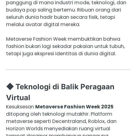
panggung di mana industri mode, teknologi, dan
budaya pop saling bertemu. Ribuan orang dari
seluruh dunia hadir bukan secara fisik, tetapi
melalui avatar digital mereka.
Metaverse Fashion Week membuktikan bahwa
fashion bukan lagi sekadar pakaian untuk tubuh,
tetapi juga ekspresi identitas di dunia digital.
◆ Teknologi di Balik Peragaan
Virtual
Kesuksesan
Metaverse Fashion Week 2025
ditopang oleh teknologi mutakhir. Platform
metaverse seperti Decentraland, Roblox, dan
Horizon Worlds menyediakan ruang virtual
tempat desainer membangun panggung