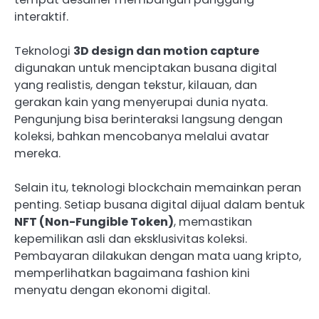
interaktif.
Teknologi
3D design dan motion capture
digunakan untuk menciptakan busana digital
yang realistis, dengan tekstur, kilauan, dan
gerakan kain yang menyerupai dunia nyata.
Pengunjung bisa berinteraksi langsung dengan
koleksi, bahkan mencobanya melalui avatar
mereka.
Selain itu, teknologi blockchain memainkan peran
penting. Setiap busana digital dijual dalam bentuk
NFT (Non-Fungible Token)
, memastikan
kepemilikan asli dan eksklusivitas koleksi.
Pembayaran dilakukan dengan mata uang kripto,
memperlihatkan bagaimana fashion kini
menyatu dengan ekonomi digital.