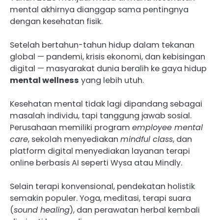
mental akhirnya dianggap sama pentingnya
dengan kesehatan fisik.
Setelah bertahun-tahun hidup dalam tekanan
global — pandemi, krisis ekonomi, dan kebisingan
digital — masyarakat dunia beralih ke gaya hidup
mental wellness
yang lebih utuh.
Kesehatan mental tidak lagi dipandang sebagai
masalah individu, tapi tanggung jawab sosial.
Perusahaan memiliki program
employee mental
care
, sekolah menyediakan
mindful class
, dan
platform digital menyediakan layanan terapi
online berbasis AI seperti Wysa atau Mindly.
Selain terapi konvensional, pendekatan holistik
semakin populer. Yoga, meditasi, terapi suara
(
sound healing
), dan perawatan herbal kembali