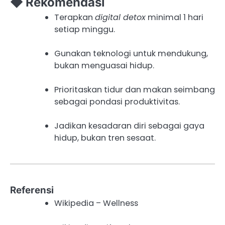
◆ Rekomendasi
Terapkan
digital detox
minimal 1 hari
setiap minggu.
Gunakan teknologi untuk mendukung,
bukan menguasai hidup.
Prioritaskan tidur dan makan seimbang
sebagai pondasi produktivitas.
Jadikan kesadaran diri sebagai gaya
hidup, bukan tren sesaat.
Referensi
Wikipedia – Wellness