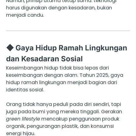
Namun, prinsip utama tetap sama: teknologi
harus digunakan dengan kesadaran, bukan
menjadi candu.
◆ Gaya Hidup Ramah Lingkungan
dan Kesadaran Sosial
Keseimbangan hidup tidak bisa lepas dari
keseimbangan dengan alam. Tahun 2025, gaya
hidup ramah lingkungan menjadi bagian dari
identitas sosial.
Orang tidak hanya peduli pada diri sendiri, tapi
juga pada bumi yang mereka tinggali. Gerakan
green lifestyle
mencakup penggunaan produk
organik, pengurangan plastik, dan konsumsi
energi hijau.