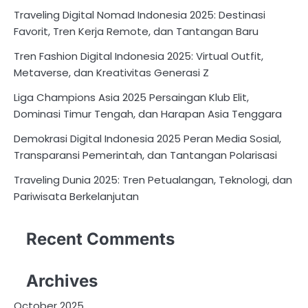
Traveling Digital Nomad Indonesia 2025: Destinasi
Favorit, Tren Kerja Remote, dan Tantangan Baru
Tren Fashion Digital Indonesia 2025: Virtual Outfit,
Metaverse, dan Kreativitas Generasi Z
Liga Champions Asia 2025 Persaingan Klub Elit,
Dominasi Timur Tengah, dan Harapan Asia Tenggara
Demokrasi Digital Indonesia 2025 Peran Media Sosial,
Transparansi Pemerintah, dan Tantangan Polarisasi
Traveling Dunia 2025: Tren Petualangan, Teknologi, dan
Pariwisata Berkelanjutan
Recent Comments
Archives
October 2025