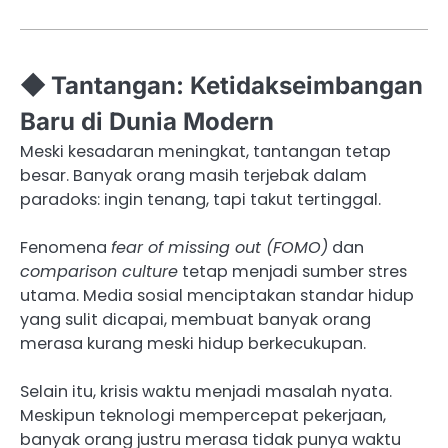
◆ Tantangan: Ketidakseimbangan
Baru di Dunia Modern
Meski kesadaran meningkat, tantangan tetap
besar. Banyak orang masih terjebak dalam
paradoks: ingin tenang, tapi takut tertinggal.
Fenomena
fear of missing out (FOMO)
dan
comparison culture
tetap menjadi sumber stres
utama. Media sosial menciptakan standar hidup
yang sulit dicapai, membuat banyak orang
merasa kurang meski hidup berkecukupan.
Selain itu, krisis waktu menjadi masalah nyata.
Meskipun teknologi mempercepat pekerjaan,
banyak orang justru merasa tidak punya waktu