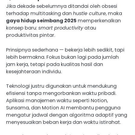
Jika dekade sebelumnya ditandai oleh obsesi
terhadap multitasking dan
hustle culture
, maka
gaya hidup seimbang 2025
memperkenalkan
konsep baru:
smart productivity
atau
produktivitas pintar.
Prinsipnya sederhana — bekerja lebih sedikit, tapi
lebih bermakna. Fokus bukan lagi pada jumlah
jam kerja, tetapi pada kualitas hasil dan
kesejahteraan individu.
Teknologi justru digunakan untuk mendukung
efisiensi tanpa mengorbankan waktu pribadi.
Aplikasi manajemen waktu seperti Notion,
Sunsama, dan Motion AI membantu pengguna
mengatur jadwal dengan algoritma adaptif yang
menyesuaikan beban kerja dan waktu istirahat.