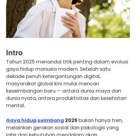
Intro
Tahun 2025 menandai titik penting dalam evolusi
gaya hidup manusia modern. Setelah satu
dekade penuh ketergantungan digital,
masyarakat global kini mulai mencari
keseimbangan baru — antara dunia maya dan
dunia nyata, antara produktivitas dan kesehatan
mental.
Gaya hidup seimbang
2025
bukan hanya tren,
melainkan gerakan sosial dan psikologis yang
lahir dari kebutuhan mendalam akan