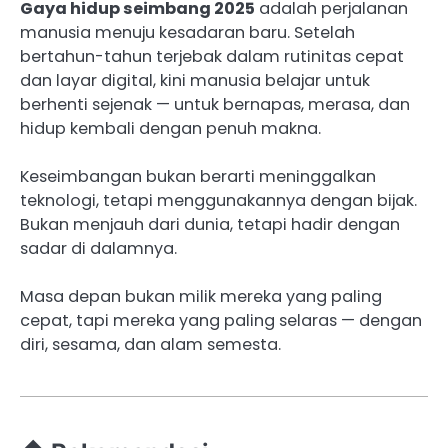
Gaya hidup seimbang 2025
adalah perjalanan
manusia menuju kesadaran baru. Setelah
bertahun-tahun terjebak dalam rutinitas cepat
dan layar digital, kini manusia belajar untuk
berhenti sejenak — untuk bernapas, merasa, dan
hidup kembali dengan penuh makna.
Keseimbangan bukan berarti meninggalkan
teknologi, tetapi menggunakannya dengan bijak.
Bukan menjauh dari dunia, tetapi hadir dengan
sadar di dalamnya.
Masa depan bukan milik mereka yang paling
cepat, tapi mereka yang paling selaras — dengan
diri, sesama, dan alam semesta.