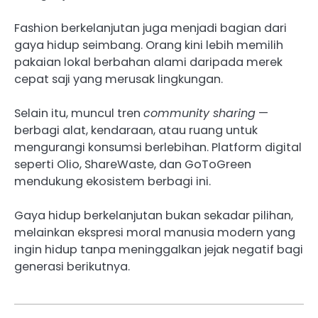
Fashion berkelanjutan juga menjadi bagian dari
gaya hidup seimbang. Orang kini lebih memilih
pakaian lokal berbahan alami daripada merek
cepat saji yang merusak lingkungan.
Selain itu, muncul tren
community sharing
—
berbagi alat, kendaraan, atau ruang untuk
mengurangi konsumsi berlebihan. Platform digital
seperti Olio, ShareWaste, dan GoToGreen
mendukung ekosistem berbagi ini.
Gaya hidup berkelanjutan bukan sekadar pilihan,
melainkan ekspresi moral manusia modern yang
ingin hidup tanpa meninggalkan jejak negatif bagi
generasi berikutnya.