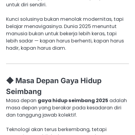
untuk diri sendiri.
Kunci solusinya bukan menolak modernitas, tapi
belajar menavigasinya. Dunia 2025 menuntut
manusia bukan untuk bekerja lebih keras, tapi
lebih sadar — kapan harus berhenti, kapan harus
hadir, kapan harus diam.
◆ Masa Depan Gaya Hidup
Seimbang
Masa depan
gaya hidup seimbang 2025
adalah
masa depan yang berakar pada kesadaran diri
dan tanggung jawab kolektif.
Teknologi akan terus berkembang, tetapi