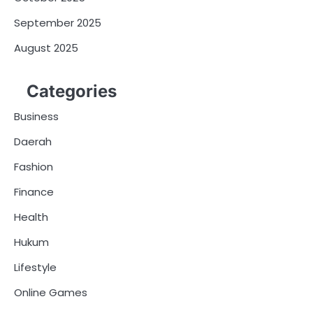
September 2025
August 2025
Categories
Business
Daerah
Fashion
Finance
Health
Hukum
Lifestyle
Online Games