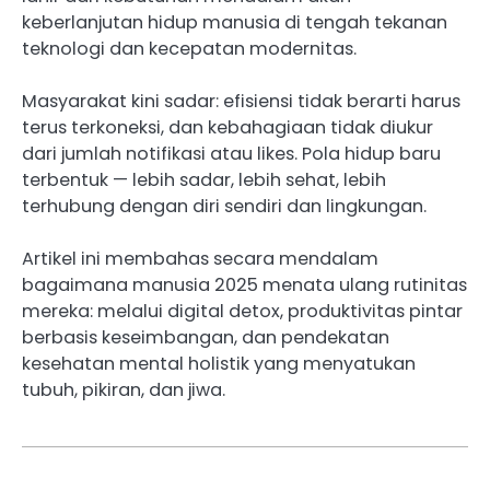
keberlanjutan hidup manusia di tengah tekanan
teknologi dan kecepatan modernitas.
Masyarakat kini sadar: efisiensi tidak berarti harus
terus terkoneksi, dan kebahagiaan tidak diukur
dari jumlah notifikasi atau likes. Pola hidup baru
terbentuk — lebih sadar, lebih sehat, lebih
terhubung dengan diri sendiri dan lingkungan.
Artikel ini membahas secara mendalam
bagaimana manusia 2025 menata ulang rutinitas
mereka: melalui digital detox, produktivitas pintar
berbasis keseimbangan, dan pendekatan
kesehatan mental holistik yang menyatukan
tubuh, pikiran, dan jiwa.