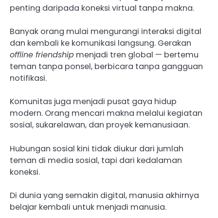
penting daripada koneksi virtual tanpa makna.
Banyak orang mulai mengurangi interaksi digital
dan kembali ke komunikasi langsung. Gerakan
offline friendship
menjadi tren global — bertemu
teman tanpa ponsel, berbicara tanpa gangguan
notifikasi.
Komunitas juga menjadi pusat gaya hidup
modern. Orang mencari makna melalui kegiatan
sosial, sukarelawan, dan proyek kemanusiaan.
Hubungan sosial kini tidak diukur dari jumlah
teman di media sosial, tapi dari kedalaman
koneksi.
Di dunia yang semakin digital, manusia akhirnya
belajar kembali untuk menjadi manusia.