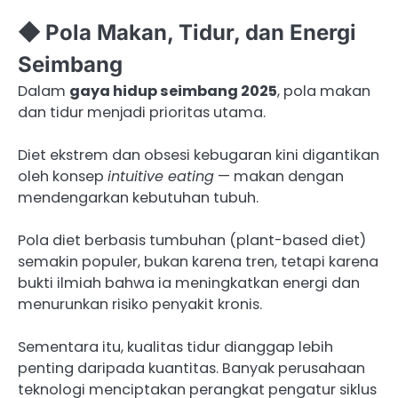
◆ Pola Makan, Tidur, dan Energi
Seimbang
Dalam
gaya hidup seimbang 2025
, pola makan
dan tidur menjadi prioritas utama.
Diet ekstrem dan obsesi kebugaran kini digantikan
oleh konsep
intuitive eating
— makan dengan
mendengarkan kebutuhan tubuh.
Pola diet berbasis tumbuhan (plant-based diet)
semakin populer, bukan karena tren, tetapi karena
bukti ilmiah bahwa ia meningkatkan energi dan
menurunkan risiko penyakit kronis.
Sementara itu, kualitas tidur dianggap lebih
penting daripada kuantitas. Banyak perusahaan
teknologi menciptakan perangkat pengatur siklus