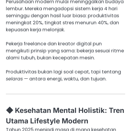
Perusahaan modern mulai meninggalkan budaya
lembur. Mereka mengadopsi sistem kerja 4 hari
seminggu dengan hasil luar biasa: produktivitas
meningkat 20%, tingkat stres menurun 40%, dan
kepuasan kerja melonjak.
Pekerja freelance dan kreator digital pun
mengikuti prinsip yang sama: bekerja sesuai ritme
alami tubuh, bukan kecepatan mesin.
Produktivitas bukan lagi soal cepat, tapi tentang
selaras
— antara energi, waktu, dan tujuan.
◆ Kesehatan Mental Holistik: Tren
Utama Lifestyle Modern
Tahun 2025 menjadi masa di mana kesehatan