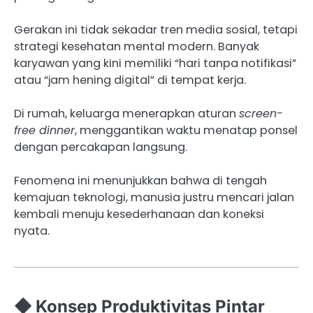
Gerakan ini tidak sekadar tren media sosial, tetapi
strategi kesehatan mental modern. Banyak
karyawan yang kini memiliki “hari tanpa notifikasi”
atau “jam hening digital” di tempat kerja.
Di rumah, keluarga menerapkan aturan
screen-
free dinner
, menggantikan waktu menatap ponsel
dengan percakapan langsung.
Fenomena ini menunjukkan bahwa di tengah
kemajuan teknologi, manusia justru mencari jalan
kembali menuju kesederhanaan dan koneksi
nyata.
◆ Konsep Produktivitas Pintar