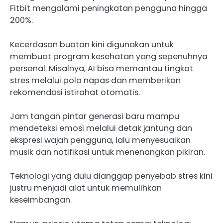
Fitbit mengalami peningkatan pengguna hingga
200%.
Kecerdasan buatan kini digunakan untuk
membuat program kesehatan yang sepenuhnya
personal. Misalnya, AI bisa memantau tingkat
stres melalui pola napas dan memberikan
rekomendasi istirahat otomatis.
Jam tangan pintar generasi baru mampu
mendeteksi emosi melalui detak jantung dan
ekspresi wajah pengguna, lalu menyesuaikan
musik dan notifikasi untuk menenangkan pikiran.
Teknologi yang dulu dianggap penyebab stres kini
justru menjadi alat untuk memulihkan
keseimbangan.