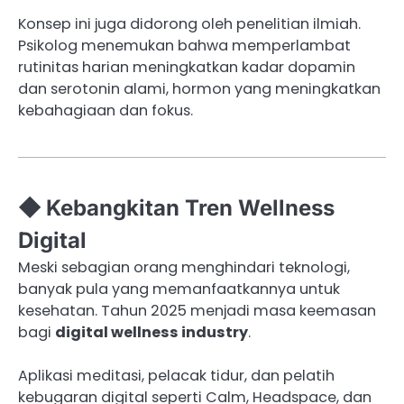
Konsep ini juga didorong oleh penelitian ilmiah.
Psikolog menemukan bahwa memperlambat
rutinitas harian meningkatkan kadar dopamin
dan serotonin alami, hormon yang meningkatkan
kebahagiaan dan fokus.
◆ Kebangkitan Tren Wellness
Digital
Meski sebagian orang menghindari teknologi,
banyak pula yang memanfaatkannya untuk
kesehatan. Tahun 2025 menjadi masa keemasan
bagi
digital wellness industry
.
Aplikasi meditasi, pelacak tidur, dan pelatih
kebugaran digital seperti Calm, Headspace, dan