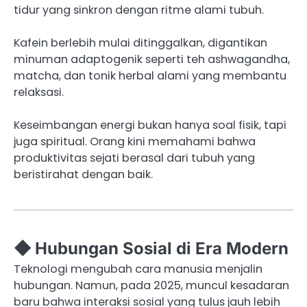
tidur yang sinkron dengan ritme alami tubuh.
Kafein berlebih mulai ditinggalkan, digantikan
minuman adaptogenik seperti teh ashwagandha,
matcha, dan tonik herbal alami yang membantu
relaksasi.
Keseimbangan energi bukan hanya soal fisik, tapi
juga spiritual. Orang kini memahami bahwa
produktivitas sejati berasal dari tubuh yang
beristirahat dengan baik.
◆ Hubungan Sosial di Era Modern
Teknologi mengubah cara manusia menjalin
hubungan. Namun, pada 2025, muncul kesadaran
baru bahwa interaksi sosial yang tulus jauh lebih