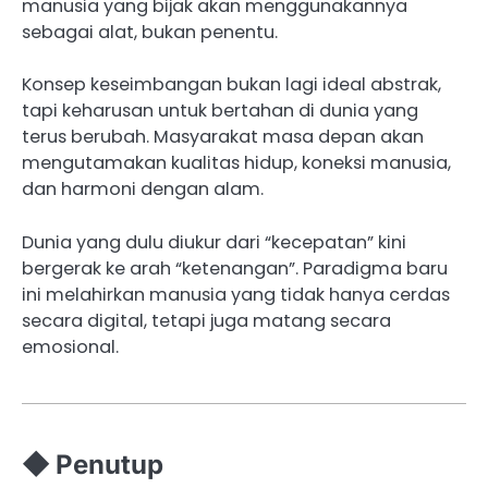
manusia yang bijak akan menggunakannya
sebagai alat, bukan penentu.
Konsep keseimbangan bukan lagi ideal abstrak,
tapi keharusan untuk bertahan di dunia yang
terus berubah. Masyarakat masa depan akan
mengutamakan kualitas hidup, koneksi manusia,
dan harmoni dengan alam.
Dunia yang dulu diukur dari “kecepatan” kini
bergerak ke arah “ketenangan”. Paradigma baru
ini melahirkan manusia yang tidak hanya cerdas
secara digital, tetapi juga matang secara
emosional.
◆ Penutup