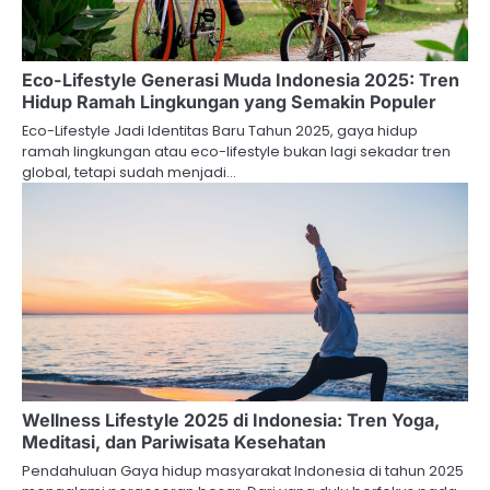
Eco-Lifestyle Generasi Muda Indonesia 2025: Tren
Hidup Ramah Lingkungan yang Semakin Populer
Eco-Lifestyle Jadi Identitas Baru Tahun 2025, gaya hidup
ramah lingkungan atau eco-lifestyle bukan lagi sekadar tren
global, tetapi sudah menjadi…
Wellness Lifestyle 2025 di Indonesia: Tren Yoga,
Meditasi, dan Pariwisata Kesehatan
Pendahuluan Gaya hidup masyarakat Indonesia di tahun 2025