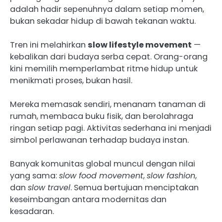
adalah hadir sepenuhnya dalam setiap momen,
bukan sekadar hidup di bawah tekanan waktu.
Tren ini melahirkan
slow lifestyle movement
—
kebalikan dari budaya serba cepat. Orang-orang
kini memilih memperlambat ritme hidup untuk
menikmati proses, bukan hasil.
Mereka memasak sendiri, menanam tanaman di
rumah, membaca buku fisik, dan berolahraga
ringan setiap pagi. Aktivitas sederhana ini menjadi
simbol perlawanan terhadap budaya instan.
Banyak komunitas global muncul dengan nilai
yang sama:
slow food movement
,
slow fashion
,
dan
slow travel
. Semua bertujuan menciptakan
keseimbangan antara modernitas dan
kesadaran.