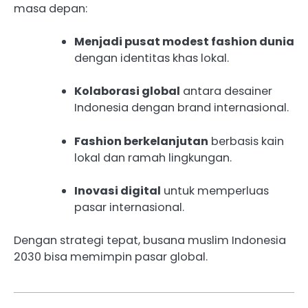
masa depan:
Menjadi pusat modest fashion dunia
dengan identitas khas lokal.
Kolaborasi global
antara desainer
Indonesia dengan brand internasional.
Fashion berkelanjutan
berbasis kain
lokal dan ramah lingkungan.
Inovasi digital
untuk memperluas
pasar internasional.
Dengan strategi tepat, busana muslim Indonesia
2030 bisa memimpin pasar global.