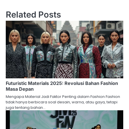
Related Posts
Futuristic Materials 2025: Revolusi Bahan Fashion
Masa Depan
Mengapa Material Jadi Faktor Penting dalam Fashion Fashion
tidak hanya berbicara soal desain, warna, atau gaya, tetapi
juga tentang bahan…