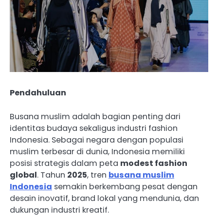
Pendahuluan
Busana muslim adalah bagian penting dari
identitas budaya sekaligus industri fashion
Indonesia. Sebagai negara dengan populasi
muslim terbesar di dunia, Indonesia memiliki
posisi strategis dalam peta
modest fashion
global
. Tahun
2025
, tren
busana muslim
Indonesia
semakin berkembang pesat dengan
desain inovatif, brand lokal yang mendunia, dan
dukungan industri kreatif.