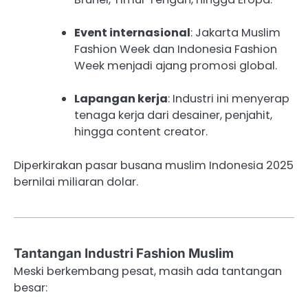
Event internasional
: Jakarta Muslim
Fashion Week dan Indonesia Fashion
Week menjadi ajang promosi global.
Lapangan kerja
: Industri ini menyerap
tenaga kerja dari desainer, penjahit,
hingga content creator.
Diperkirakan pasar busana muslim Indonesia 2025
bernilai miliaran dolar.
Tantangan Industri Fashion Muslim
Meski berkembang pesat, masih ada tantangan
besar: