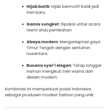
Hijab batik
: Hijab bermotif batik jadi
tren baru.
Gamis songket
: Dipakai untuk acara
resmi atau pernikahan.
Abaya modern
: Mengadaptasi gaya
Timur Tengah dengan sentuhan
nusantara.
Busana syar’i elegan
: Tetap longgar
namun mengikuti tren warna dan
desain modern.
Kombinasi ini memperkuat posisi Indonesia
sebagai produsen modest fashion yang unik.