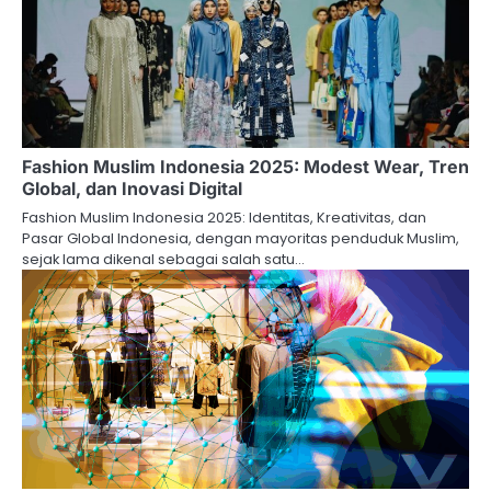
Fashion Muslim Indonesia 2025: Modest Wear, Tren
Global, dan Inovasi Digital
Fashion Muslim Indonesia 2025: Identitas, Kreativitas, dan
Pasar Global Indonesia, dengan mayoritas penduduk Muslim,
sejak lama dikenal sebagai salah satu…