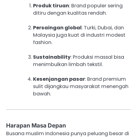
Produk tiruan
: Brand populer sering
ditiru dengan kualitas rendah.
Persaingan global
: Turki, Dubai, dan
Malaysia juga kuat di industri modest
fashion.
Sustainability
: Produksi massal bisa
menimbulkan limbah tekstil.
Kesenjangan pasar
: Brand premium
sulit dijangkau masyarakat menengah
bawah.
Harapan Masa Depan
Busana muslim Indonesia punya peluang besar di