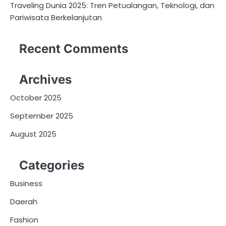
Traveling Dunia 2025: Tren Petualangan, Teknologi, dan
Pariwisata Berkelanjutan
Recent Comments
Archives
October 2025
September 2025
August 2025
Categories
Business
Daerah
Fashion