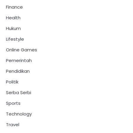
Finance
Health
Hukum
Lifestyle
Online Games
Pemerintah
Pendidikan
Politik
Serba Serbi
Sports
Technology
Travel