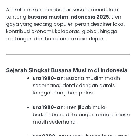
Artikel ini akan membahas secara mendalam
tentang
busana muslim Indonesia 2025
: tren
gaya yang sedang populer, peran desainer lokal,
kontribusi ekonomi, kolaborasi global, hingga
tantangan dan harapan di masa depan.
Sejarah Singkat Busana Muslim di Indonesia
Era 1980-an
: Busana muslim masih
sederhana, identik dengan gamis
longgar dan jilbab polos.
Era 1990-an
: Tren jilbab mulai
berkembang di kalangan remaja, meski
masih sederhana.