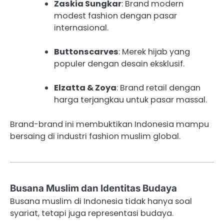
Zaskia Sungkar
: Brand modern
modest fashion dengan pasar
internasional.
Buttonscarves
: Merek hijab yang
populer dengan desain eksklusif.
Elzatta & Zoya
: Brand retail dengan
harga terjangkau untuk pasar massal.
Brand-brand ini membuktikan Indonesia mampu
bersaing di industri fashion muslim global.
Busana Muslim dan Identitas Budaya
Busana muslim di Indonesia tidak hanya soal
syariat, tetapi juga representasi budaya.