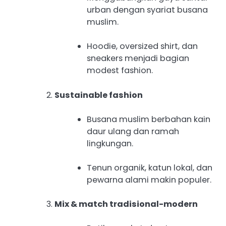
urban dengan syariat busana
muslim.
Hoodie, oversized shirt, dan
sneakers menjadi bagian
modest fashion.
Sustainable fashion
Busana muslim berbahan kain
daur ulang dan ramah
lingkungan.
Tenun organik, katun lokal, dan
pewarna alami makin populer.
Mix & match tradisional-modern