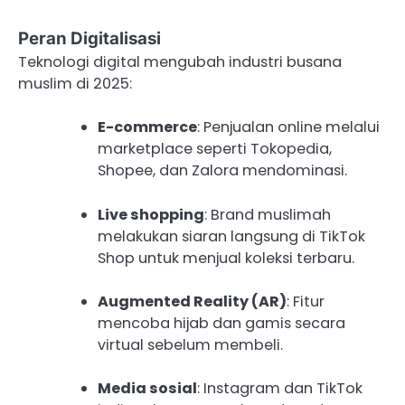
Peran Digitalisasi
Teknologi digital mengubah industri busana
muslim di 2025:
E-commerce
: Penjualan online melalui
marketplace seperti Tokopedia,
Shopee, dan Zalora mendominasi.
Live shopping
: Brand muslimah
melakukan siaran langsung di TikTok
Shop untuk menjual koleksi terbaru.
Augmented Reality (AR)
: Fitur
mencoba hijab dan gamis secara
virtual sebelum membeli.
Media sosial
: Instagram dan TikTok