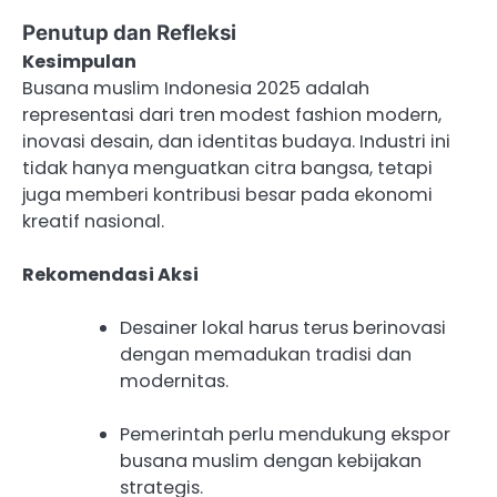
Penutup dan Refleksi
Kesimpulan
Busana muslim Indonesia 2025 adalah
representasi dari tren modest fashion modern,
inovasi desain, dan identitas budaya. Industri ini
tidak hanya menguatkan citra bangsa, tetapi
juga memberi kontribusi besar pada ekonomi
kreatif nasional.
Rekomendasi Aksi
Desainer lokal harus terus berinovasi
dengan memadukan tradisi dan
modernitas.
Pemerintah perlu mendukung ekspor
busana muslim dengan kebijakan
strategis.